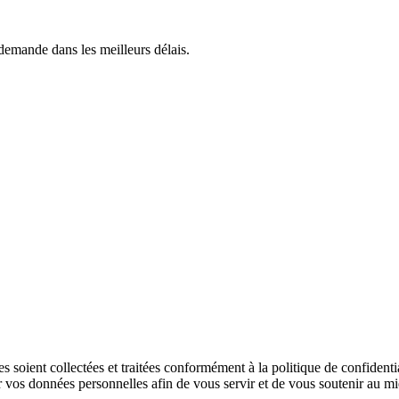
demande dans les meilleurs délais.
soient collectées et traitées conformément à la politique de confidentia
tiliser vos données personnelles afin de vous servir et de vous soutenir a