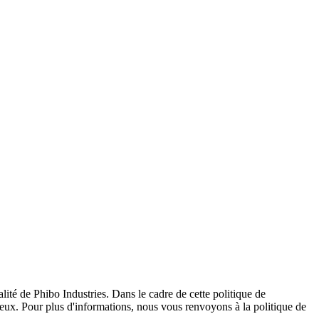
lité de Phibo Industries. Dans le cadre de cette politique de
u mieux. Pour plus d'informations, nous vous renvoyons à la politique de