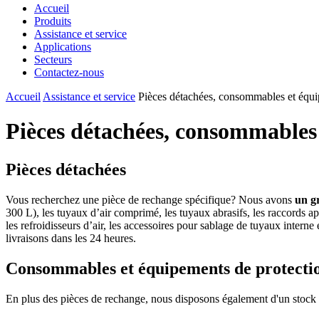
Accueil
Produits
Assistance et service
Applications
Secteurs
Contactez-nous
Accueil
Assistance et service
Pièces détachées, consommables et équip
Pièces détachées, consommables 
Pièces détachées
Vous recherchez une pièce de rechange spécifique? Nous avons
un gr
300 L), les tuyaux d’air comprimé, les tuyaux abrasifs, les raccords ap
les refroidisseurs d’air, les accessoires pour sablage de tuyaux intern
livraisons dans les 24 heures.
Consommables et équipements de protectio
En plus des pièces de rechange, nous disposons également d'un stock